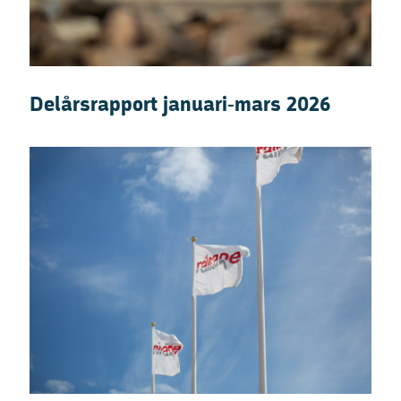
Delårsrapport januari-mars 2026