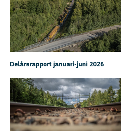
Delårsrapport januari-juni 2026