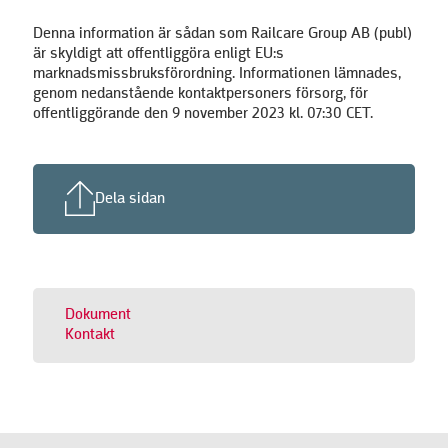
Denna information är sådan som Railcare Group AB (publ)
är skyldigt att offentliggöra enligt EU:s
marknadsmissbruksförordning. Informationen lämnades,
genom nedanstående kontaktpersoners försorg, för
offentliggörande den 9 november 2023 kl. 07:30 CET.
Dela sidan
Dokument
Kontakt