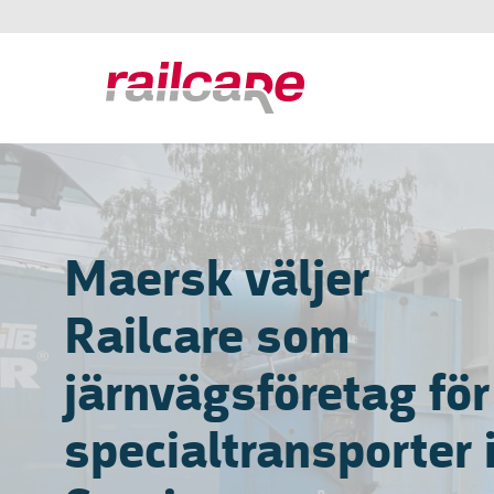
Maersk väljer
Railcare som
järnvägsföretag för
specialtransporter 