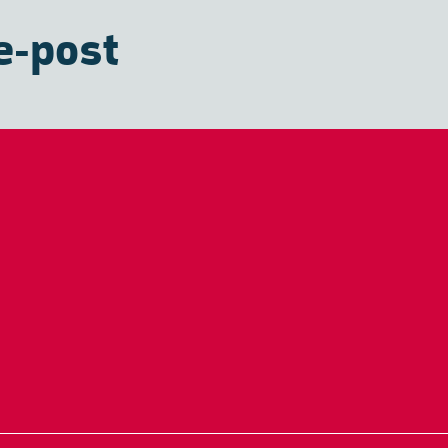
e-post