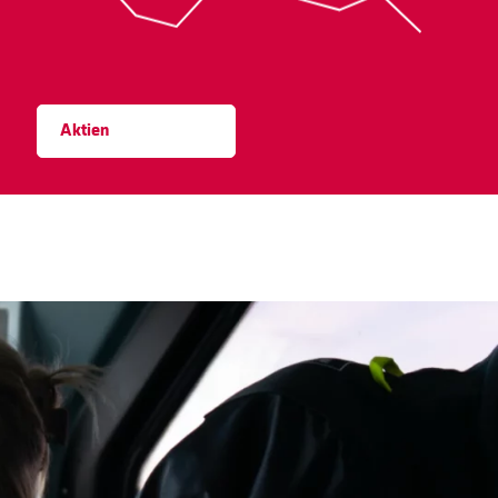
Aktien