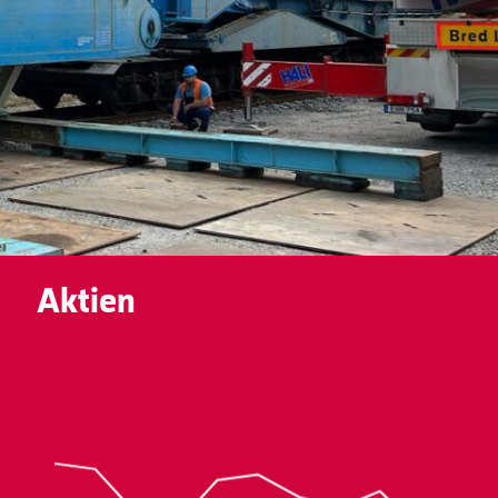
Aktien