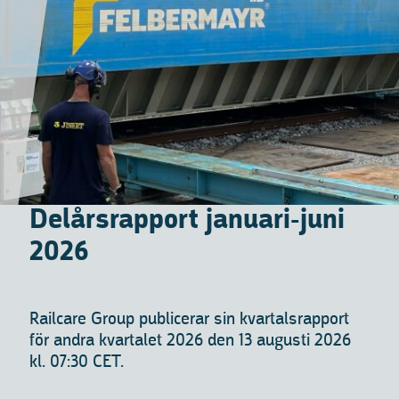
Delårsrapport januari-juni
2026
Railcare Group publicerar sin kvartalsrapport
för andra kvartalet 2026 den 13 augusti 2026
kl. 07:30 CET.