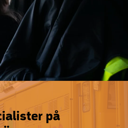
ialister på