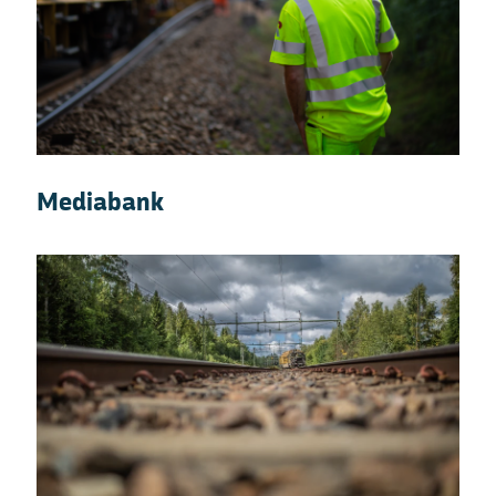
Mediabank