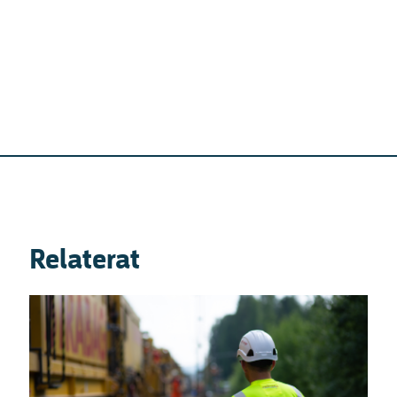
Relaterat