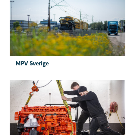
MPV Sverige