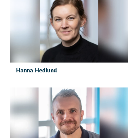
Hanna Hedlund