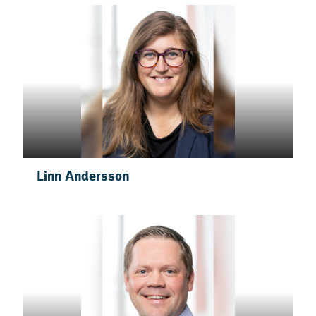
Linn Andersson