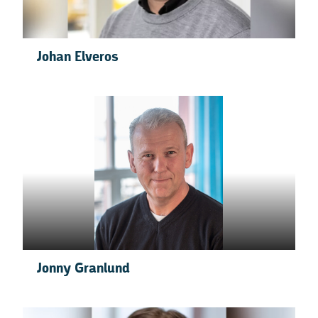
Johan Elveros
Jonny Granlund