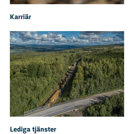
Karriär
Lediga tjänster