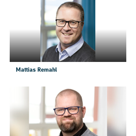
Mattias Remahl