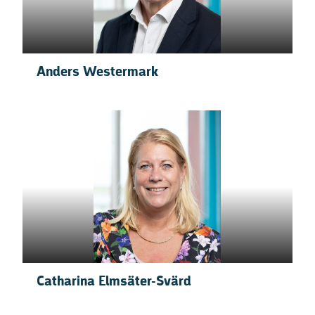
Anders Westermark
Catharina Elmsäter-Svärd