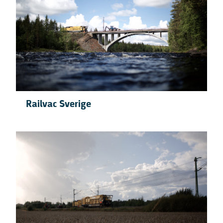
Railvac Sverige