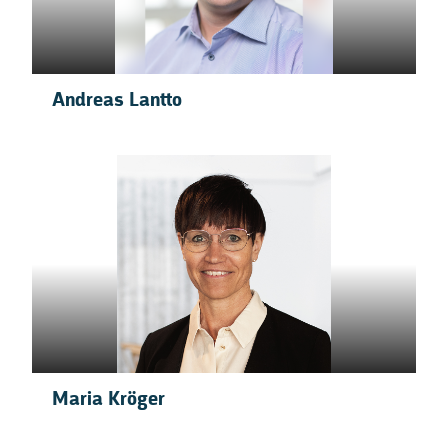
Andreas Lantto
Maria Kröger