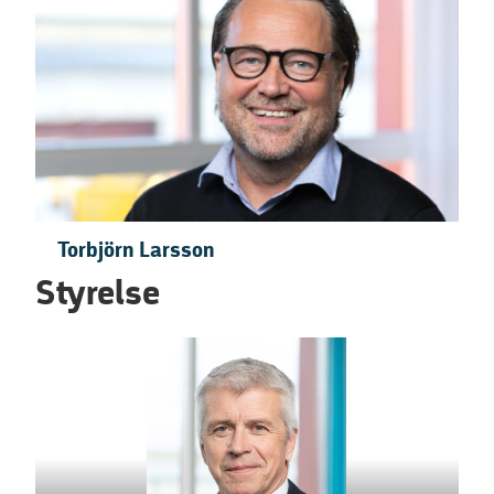
Torbjörn Larsson
Styrelse