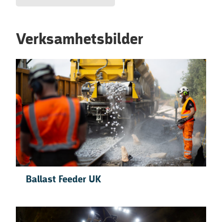
Verksamhetsbilder
Ballast Feeder UK