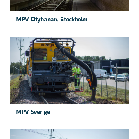
MPV Citybanan, Stockholm
MPV Sverige