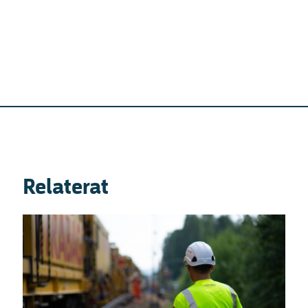
Relaterat