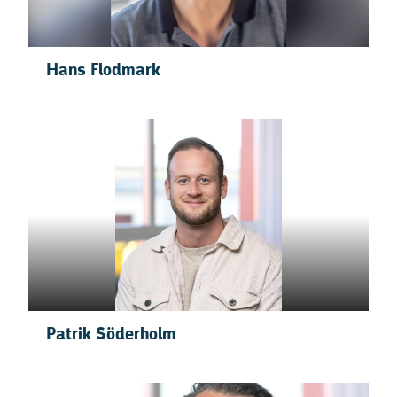
Hans Flodmark
Patrik Söderholm