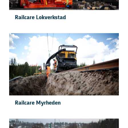
Railcare Lokverkstad
Railcare Myrheden