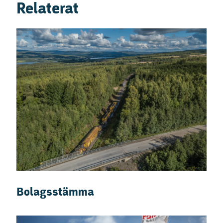
Relaterat
Bolagsstämma