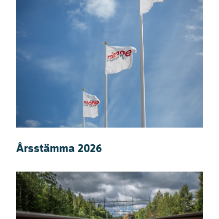
Årsstämma 2026