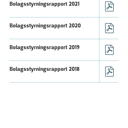
Bolagsstyrningsrapport 2021
Bolagsstyrningsrapport 2020
Bolagsstyrningsrapport 2019
Bolagsstyrningsrapport 2018