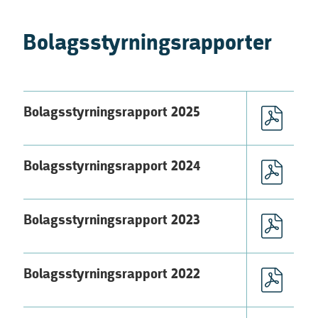
Bolagsstyrningsrapporter
Titel
Dokumentera
Bolagsstyrningsrapport 2025
Bolagsstyrningsrapport 2024
Bolagsstyrningsrapport 2023
Bolagsstyrningsrapport 2022