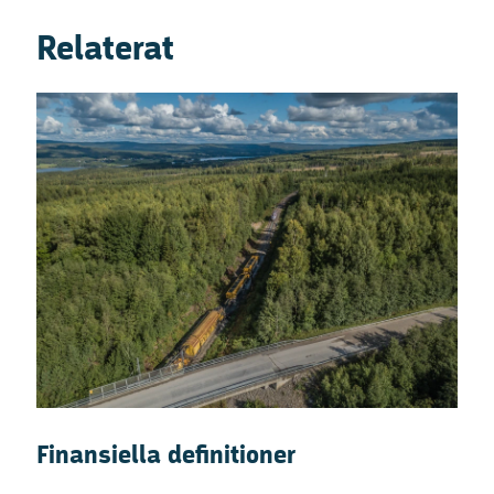
Relaterat
Finansiella definitioner