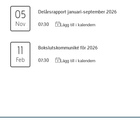
05
Delårsrapport januari-september 2026
Nov
07:30
11
Bokslutskommuniké för 2026
Feb
07:30