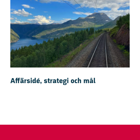
Affärsidé, strategi och mål