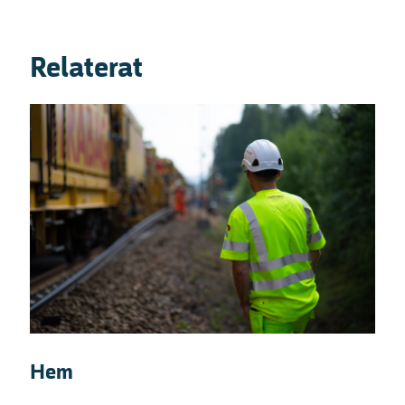
Relaterat
Hem