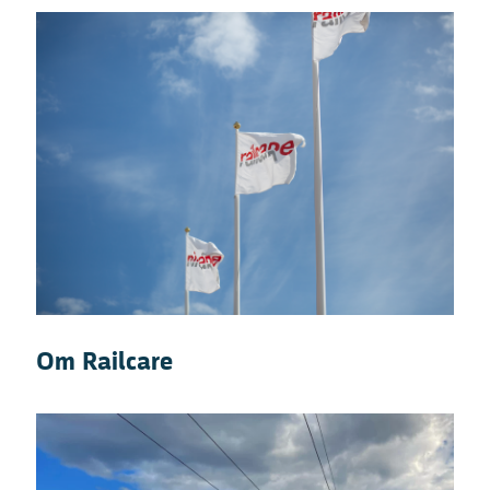
Om Railcare