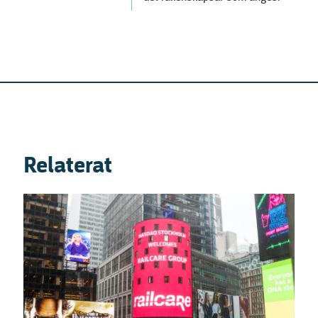
Relaterat