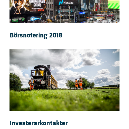
Börsnotering 2018
Investerarkontakter