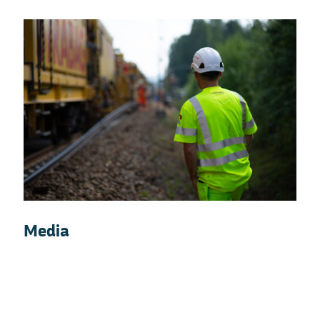
Media