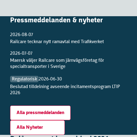
Pressmeddelanden & nyheter
2026-08-07
Railcare tecknar nytt ramavtal med Trafikverket
2026-07-07
Maersk väljer Railcare som järnvägsföretag för
specialtransporter i Sverige
2026-06-30
Regulatorisk
Beslutad tilldelning avseende incitamentsprogram LTIP
2026
Alla pressmeddelanden
Alla Nyheter