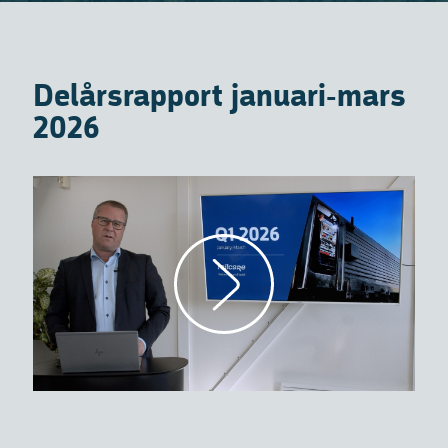
Delårsrapport januari-mars
2026