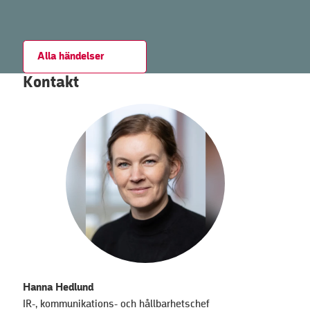
Alla händelser
Kontakt
Hanna Hedlund
IR-, kommunikations- och hållbarhetschef