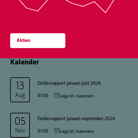
Aktien
Kalender
13
Delårsrapport januari-juni 2026
Aug
07:30
05
Delårsrapport januari-september 2026
Nov
07:30