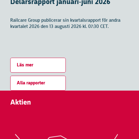
Delårsrapport januari-juni 2026
Railcare Group publicerar sin kvartalsrapport för andra
kvartalet 2026 den 13 augusti 2026 kl. 07:30 CET.
Läs mer
Alla rapporter
Aktien