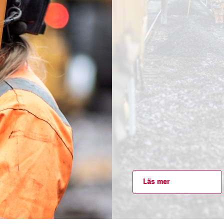
Läs mer