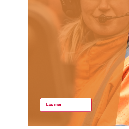
Läs mer