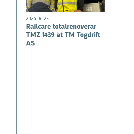
2026-06-25
Railcare totalrenoverar
TMZ 1439 åt TM Togdrift
AS