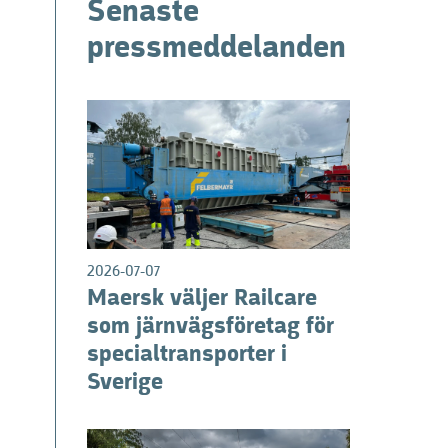
Senaste
pressmeddelanden
2026-07-07
Maersk väljer Railcare
som järnvägsföretag för
specialtransporter i
Sverige