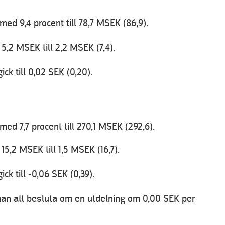
d 9,4 procent till 78,7 MSEK (86,9).
,2 MSEK till 2,2 MSEK (7,4).
ck till 0,02 SEK (0,20).
d 7,7 procent till 270,1 MSEK (292,6).
5,2 MSEK till 1,5 MSEK (16,7).
ck till -0,06 SEK (0,39).
an att besluta om en utdelning om 0,00 SEK per