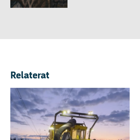
Relaterat