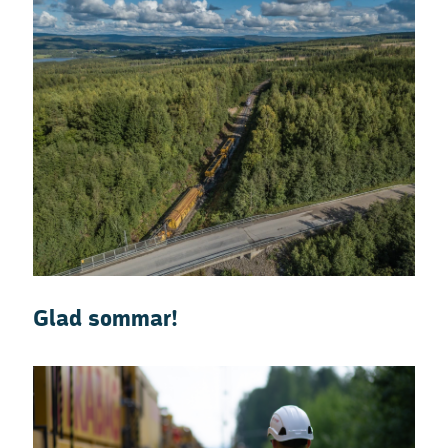
Glad sommar!