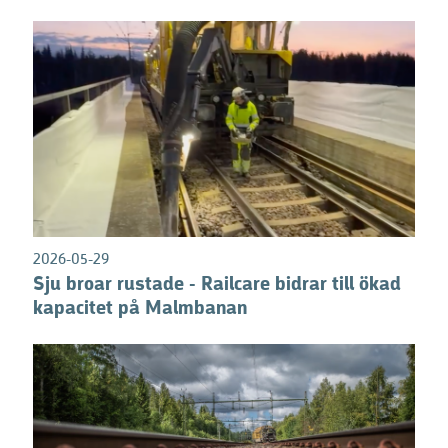
2026-05-29
Sju broar rustade - Railcare bidrar till ökad
kapacitet på Malmbanan