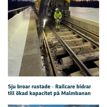
Sju broar rustade - Railcare bidrar
till ökad kapacitet på Malmbanan