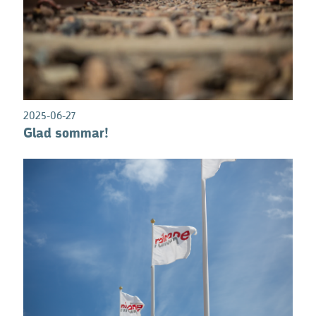
0
2025-06-27
Glad sommar!