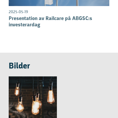
1
2025-05-19
Presentation av Railcare på ABGSC:s
investerardag
Bilder