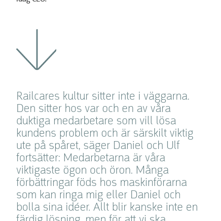
Railcares kultur sitter inte i väggarna.
Den sitter hos var och en av våra
duktiga medarbetare som vill lösa
kundens problem och är särskilt viktig
ute på spåret, säger Daniel och Ulf
fortsätter: Medarbetarna är våra
viktigaste ögon och öron. Många
förbättringar föds hos maskinförarna
som kan ringa mig eller Daniel och
bolla sina idéer. Allt blir kanske inte en
färdig lösning, men för att vi ska