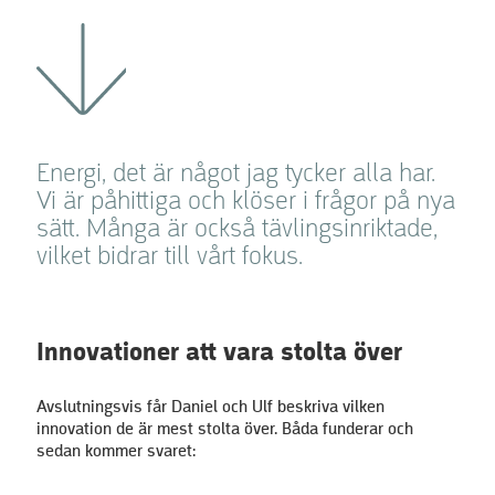
Energi, det är något jag tycker alla har.
Vi är påhittiga och klöser i frågor på nya
sätt. Många är också tävlingsinriktade,
vilket bidrar till vårt fokus.
Innovationer att vara stolta över
Avslutningsvis får Daniel och Ulf beskriva vilken
innovation de är mest stolta över. Båda funderar och
sedan kommer svaret: