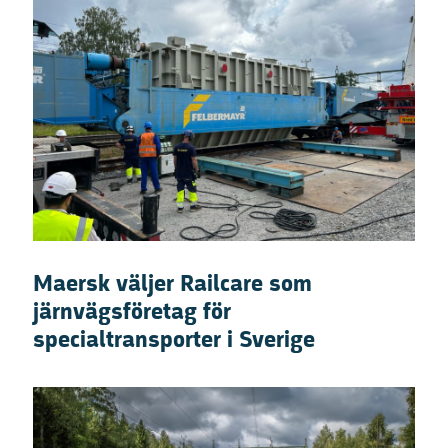
Maersk väljer Railcare som
järnvägsföretag för
specialtransporter i Sverige