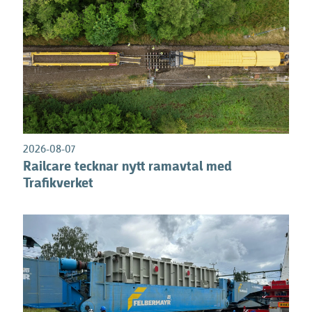
2026-08-07
Railcare tecknar nytt ramavtal med
Trafikverket