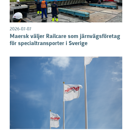
2026-07-07
Maersk väljer Railcare som järnvägsföretag
för specialtransporter i Sverige
0