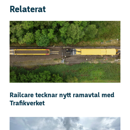
Relaterat
Railcare tecknar nytt ramavtal med
Trafikverket