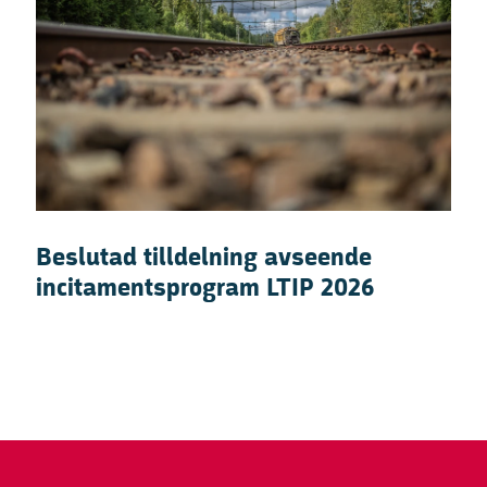
Beslutad tilldelning avseende
incitamentsprogram LTIP 2026