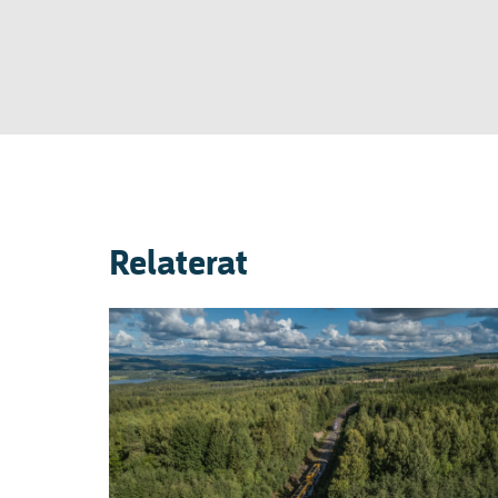
Relaterat