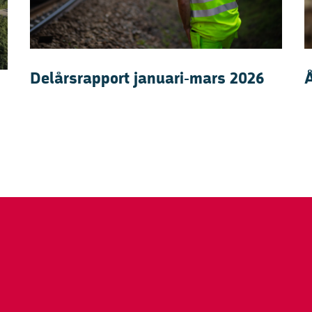
Delårsrapport januari-mars 2026
Å