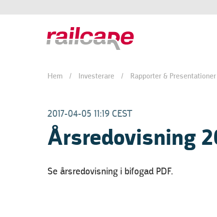
Hem
/
Investerare
/
Rapporter & Presentationer
2017-04-05 11:19 CEST
Årsredovisning 2
Se årsredovisning i bifogad PDF.