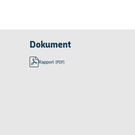
Dokument
Rapport
[PDF]