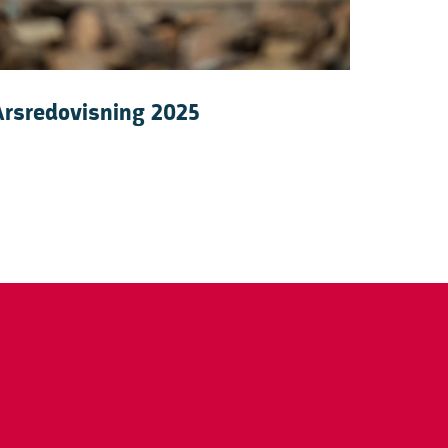
rsredovisning 2025