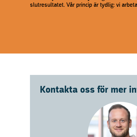
slutresultatet. Vår princip är tydlig: vi arbeta
Kontakta oss för mer i