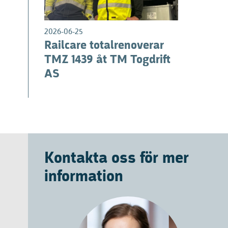
2026-06-25
Railcare totalrenoverar
TMZ 1439 åt TM Togdrift
AS
Kontakta oss för mer
information