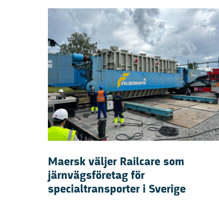
Maersk väljer Railcare som
järnvägsföretag för
specialtransporter i Sverige