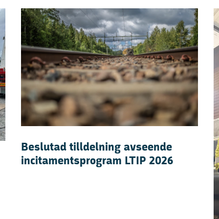
Beslutad tilldelning avseende
incitamentsprogram LTIP 2026