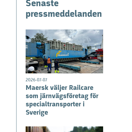
Senaste
pressmeddelanden
2026-07-07
Maersk väljer Railcare
som järnvägsföretag för
specialtransporter i
Sverige