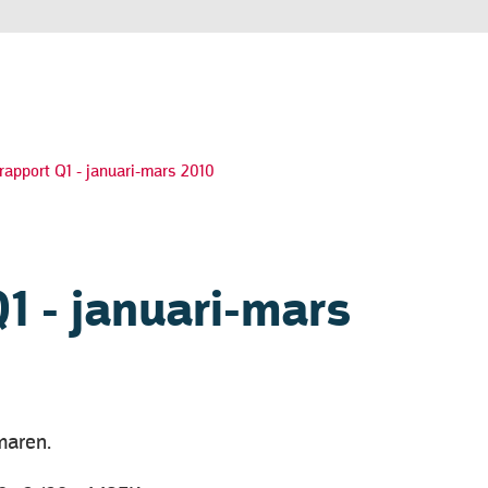
rapport Q1 - januari-mars 2010
1 - januari-mars
maren.