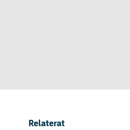
Relaterat