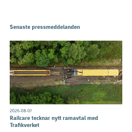
Senaste pressmeddelanden
2026-08-07
Railcare tecknar nytt ramavtal med
Trafikverket