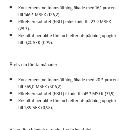
Koncernens nettoomsättning ökade med 16,1 procent
till 146,5 MSEK (126,2).
Rörelseresultatet (EBIT) minskade till 23,9 MSEK
(25,3).
Resultat per aktie före och efter utspädning uppgick
till 0,74 SEK (0,79).
Årets nio första månader
Koncernens nettoomsättning ökade med 20,5 procent
till 369,0 MSEK (306,2).
Rörelseresultatet (EBIT) ökade till 45,7 MSEK (31,5).
Resultat per aktie före och efter utspädning uppgick
till 1,39 SEK (0,92).