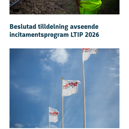
Beslutad tilldelning avseende
incitamentsprogram LTIP 2026