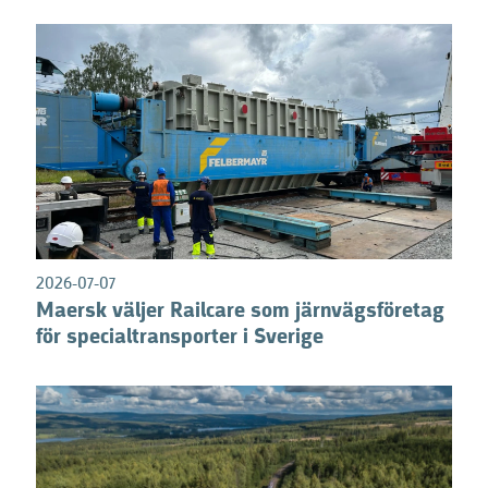
2026-07-07
Maersk väljer Railcare som järnvägsföretag
för specialtransporter i Sverige